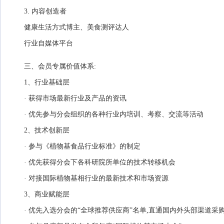
3. 内容创造者
健康生活方式博主、美食测评达人
行业自媒体平台
三、会员专属价值体系:
1、行业基础层
· 获得市场最新行业及产品的资讯
· 优先参与分会组织的各种行业内培训、考察、交流等活动
2、技术创新层
· 参与《植物基食品行业标准》的制定
· 优先获得分会下各科研院所单位的技术转移机会
· 对接国际植物基相行业的最新技术和市场资源
3、商业赋能层
· 优先入选分会的“全球推荐供应商”名单,直通国内外头部渠道采