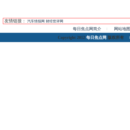
友情链接：
汽车情报网
财经世评网
每日焦点网简介
网站地
每日焦点网
Copyright 2012
版权所有