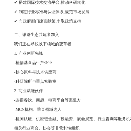
✔ 搭建国际技术交流平台,推动科研转化
✔ 制定行业标准与认证体系,规范市场发展
✔ 向政府部门建言献策,争取政策支持
二、诚邀生态共建者加入
我们正在寻找以下领域的变革者:
1. 产业创新先锋
-植物基食品生产企业
-核心原料与技术供应商
-科研院所与重点实验室
2. 商业赋能伙伴
-连锁餐饮、商超、电商平台等渠道方
-MCN机构、垂直领域达人
-检测认证、供应链金融、投融资、展会展览、行业咨询等服务机
相关行业商会、协会等非营利性组织