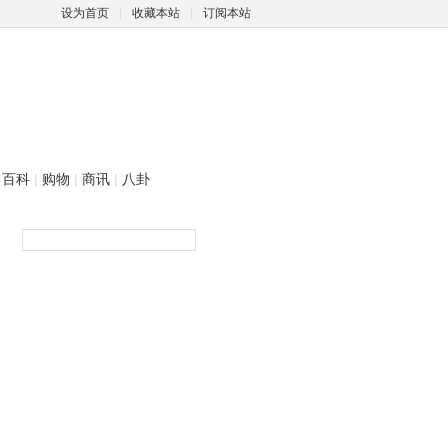
设为首页
|
收藏本站
|
订阅本站
百科
|
购物
|
商讯
|
八卦