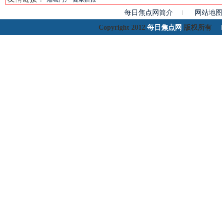
每日焦点网简介
网站地
每日焦点网
Copyright 2012
版权所有