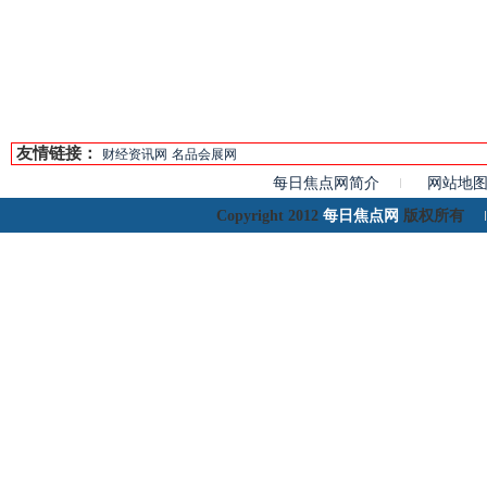
友情链接：
财经资讯网
名品会展网
每日焦点网简介
网站地
每日焦点网
Copyright 2012
版权所有