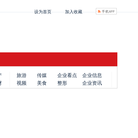
设为首页
加入收藏
产
旅游
传媒
企业看点
企业信息
财
视频
美食
整形
企业资讯