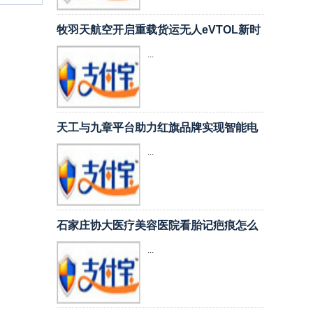
牧羽天航空开启重载货运无人eVTOL新时
...
天工与九章平台助力红旗品牌实现智能电
...
石家庄协大医疗美容医院看胎记疤痕怎么
...