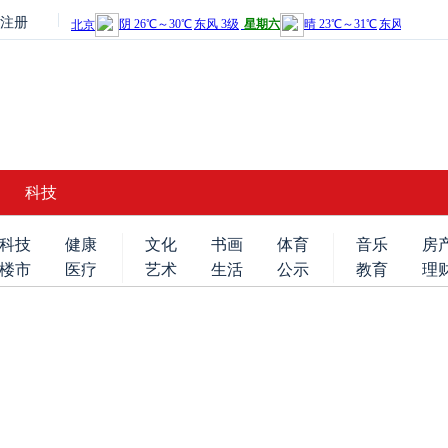
注册
科技
科技
健康
文化
书画
体育
音乐
房
楼市
医疗
艺术
生活
公示
教育
理